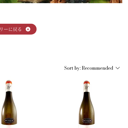
リーに戻る
Sort by:
Recommended