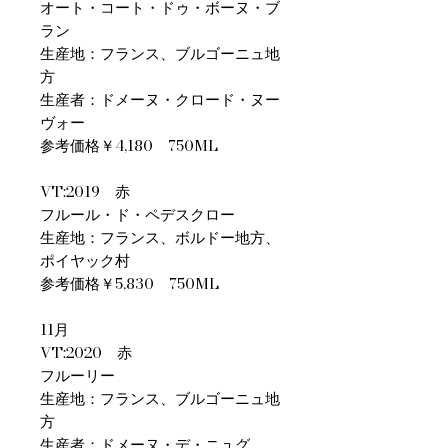
オート・コート・ドゥ・ボーヌ・ブ
ラン
生産地：フランス、ブルゴーニュ地
方
生産者：ドメーヌ・クロード・ヌー
ヴォー
参考価格￥4,180 750ML
VT:2019 赤
フルール・ド・ペデスクロー
生産地：フランス、ボルドー地方、
ポイヤック村
参考価格￥5,830 750ML
11月
VT:2020 赤
フルーリー
生産地：フランス、ブルゴーニュ地
方
生産者：ドメーヌ・デ・ニュグ