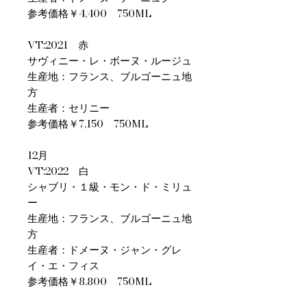
参考価格￥4,400 750ML
VT:2021 赤
サヴィニー・レ・ボーヌ・ルージュ
生産地：フランス、ブルゴーニュ地
方
生産者：セリニー
参考価格￥7,150 750ML
12月
VT:2022 白
シャブリ・１級・モン・ド・ミリュ
ー
生産地：フランス、ブルゴーニュ地
方
生産者：ドメーヌ・ジャン・グレ
イ・エ・フィス
参考価格￥8,800 750ML