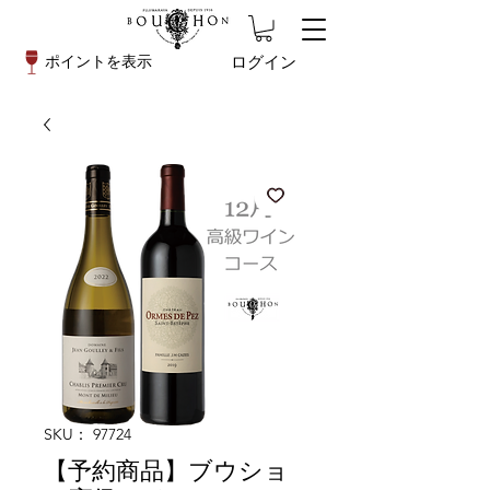
ログイン
ポイントを表示
SKU： 97724
【予約商品】ブウショ