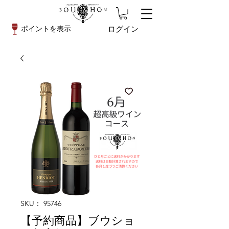
ログイン
ポイントを表示
SKU： 95746
【予約商品】ブウショ