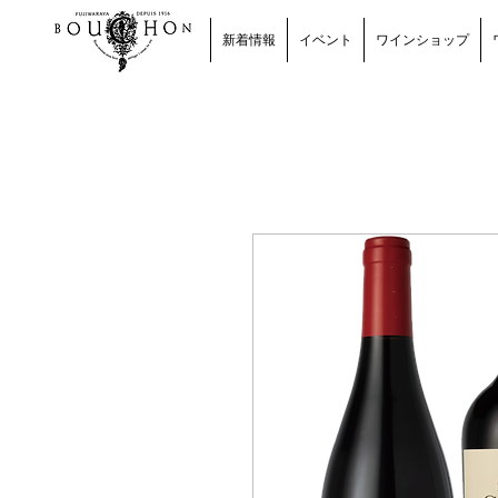
新着情報
イベント
ワインショップ