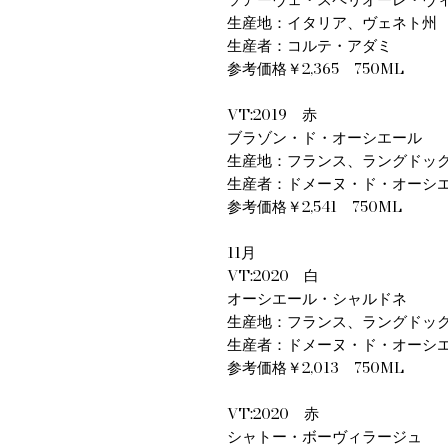
生産地：イタリア、ヴェネト州
生産者：コルテ・アダミ
参考価格￥2,365 750ML
VT:2019 赤
ブラゾン・ド・オーシエール
生産地：フランス、ラングドッ
生産者：ドメーヌ・ド・オーシ
参考価格￥2,541 750ML
11月
VT:2020 白
オーシエール・シャルドネ
生産地：フランス、ラングドッ
生産者：ドメーヌ・ド・オーシ
参考価格￥2,013 750ML
VT:2020 赤
シャトー・ボーヴィラージュ