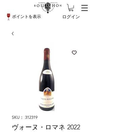
ログイン
ポイントを表示
SKU： 312319
ヴォーヌ・ロマネ 2022