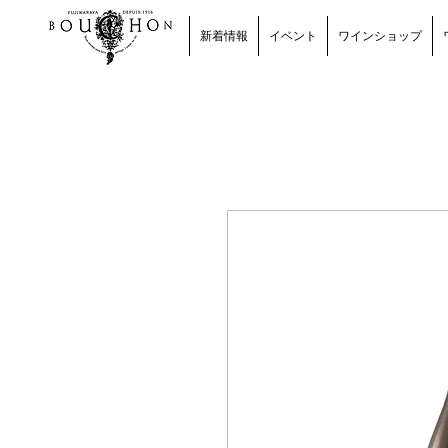
新着情報
イベント
ワインショップ