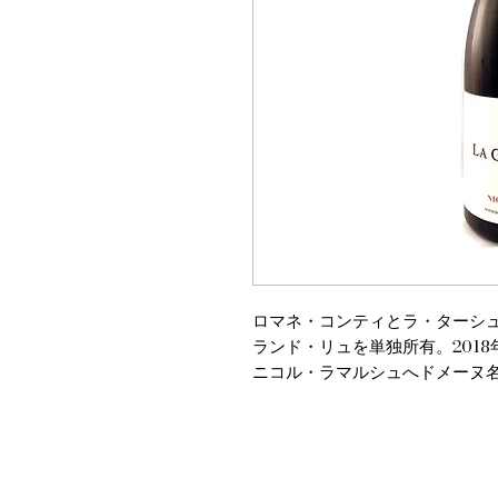
ロマネ・コンティとラ・ターシュの
ランド・リュを単独所有。201
ニコル・ラマルシュへドメーヌ