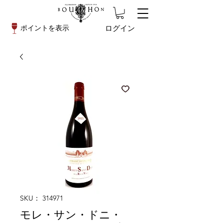
ログイン
ポイントを表示
SKU： 314971
モレ・サン・ドニ・