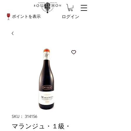
ログイン
ポイントを表示
SKU： 314156
マランジュ・１級・