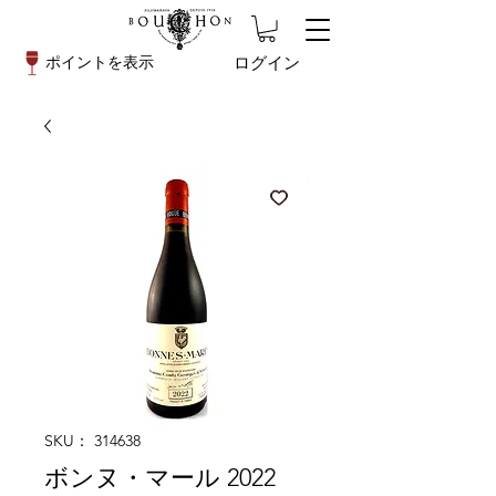
ログイン
ポイントを表示
SKU： 314638
ボンヌ・マール 2022