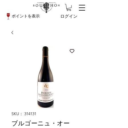
ログイン
ポイントを表示
SKU： 314131
ブルゴーニュ・オー