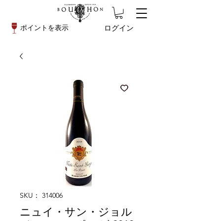
ログイン
ポイントを表示
SKU： 314006
ニュイ・サン・ジョル