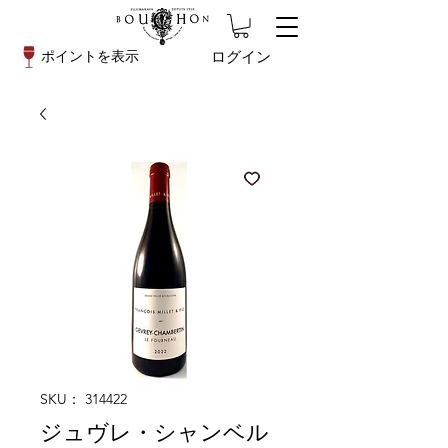
ログイン
ポイントを表示
SKU： 314422
ジュヴレ・シャンベル