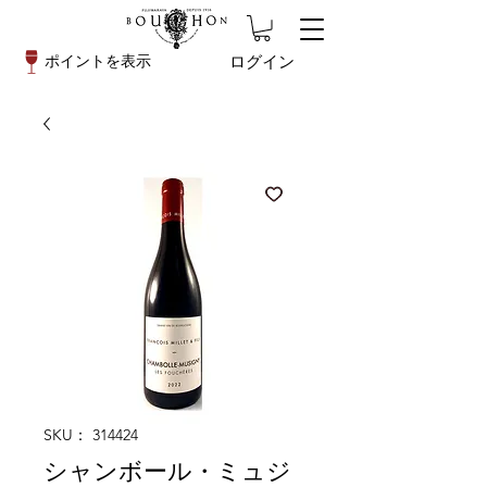
ログイン
ポイントを表示
SKU： 314424
シャンボール・ミュジ