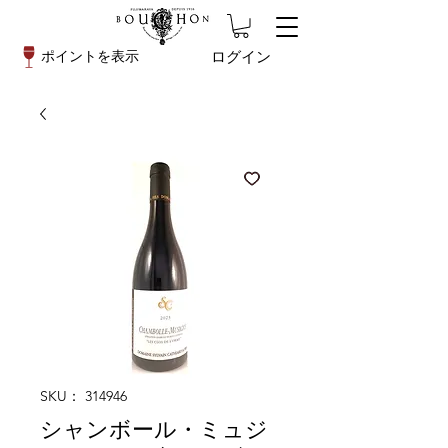
ログイン
ポイントを表示
SKU： 314946
シャンボール・ミュジ