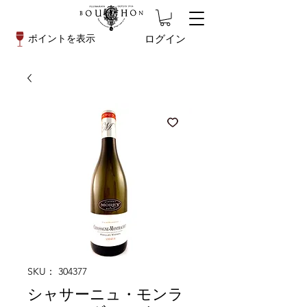
ログイン
ポイントを表示
SKU： 304377
シャサーニュ・モンラ