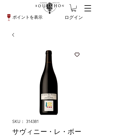
ログイン
ポイントを表示
SKU： 314381
サヴィニー・レ・ボー