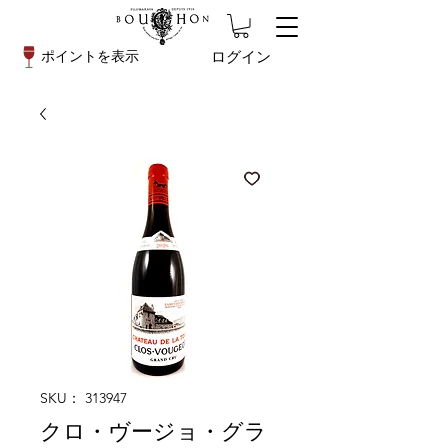
ログイン
ポイントを表示
SKU： 313947
クロ・ヴージョ・グラ