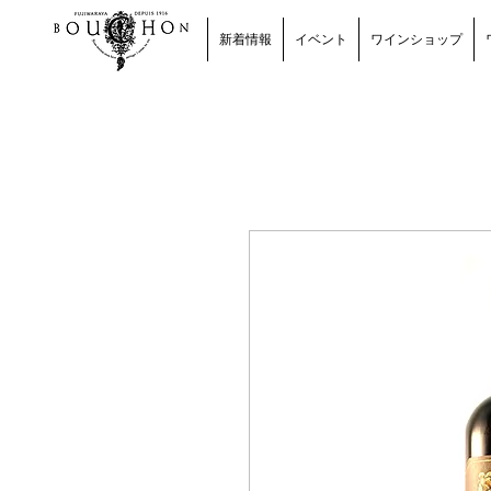
新着情報
イベント
ワインショップ