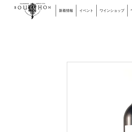
新着情報
イベント
ワインショップ