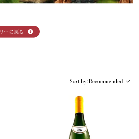
リーに戻る
Sort by:
Recommended