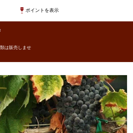
ポイントを表示
除
酒類は販売しませ