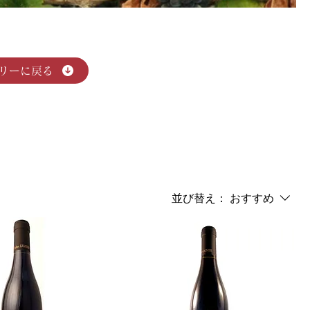
リーに戻る
並び替え：
おすすめ