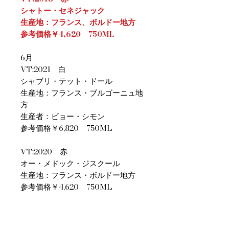
シャトー・セネジャック
生産地：フランス、ボルドー地方
参考価格￥4,620 750ML
6月
VT:2021 白
シャブリ・テット・ドール
生産地：フランス・ブルゴーニュ地
方
生産者：ビョー・シモン
参考価格￥6,820 750ML
VT:2020 赤
オー・メドック・ジスクール
生産地：フランス・ボルドー地方
参考価格￥4,620 750ML
商品情報