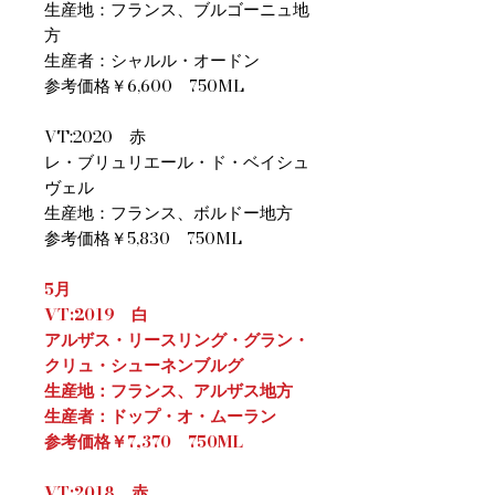
生産地：フランス、ブルゴーニュ地
方
生産者：シャルル・オードン
参考価格￥6,600 750ML
VT:2020 赤
レ・ブリュリエール・ド・ベイシュ
ヴェル
生産地：フランス、ボルドー地方
参考価格￥5,830 750ML
5月
VT:2019 白
アルザス・リースリング・グラン・
クリュ・シューネンブルグ
生産地：フランス、アルザス地方
生産者：ドップ・オ・ムーラン
参考価格￥7,370 750ML
VT:2018 赤