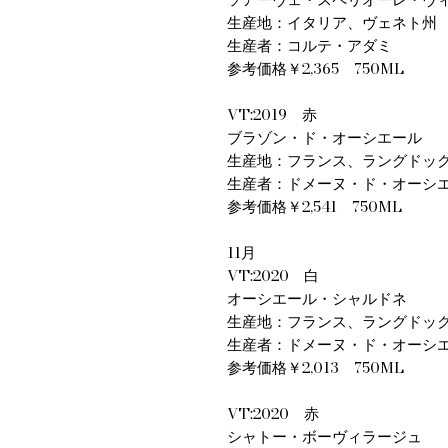
生産地：イタリア、ヴェネト州
生産者：コルテ・アダミ
参考価格￥2,365 750ML
VT:2019 赤
ブラゾン・ド・オーシエール
生産地：フランス、ラングドッ
生産者：ドメーヌ・ド・オーシ
参考価格￥2,541 750ML
11月
VT:2020 白
オーシエール・シャルドネ
生産地：フランス、ラングドッ
生産者：ドメーヌ・ド・オーシ
参考価格￥2,013 750ML
VT:2020 赤
シャトー・ボーヴィラージュ