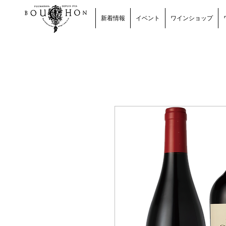
新着情報
イベント
ワインショップ