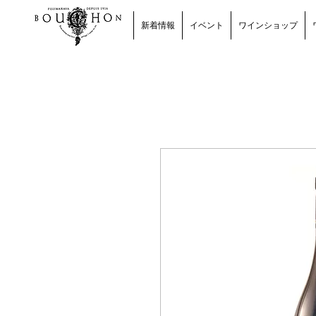
新着情報
イベント
ワインショップ