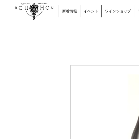
新着情報
イベント
ワインショップ