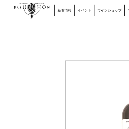
新着情報
イベント
ワインショップ