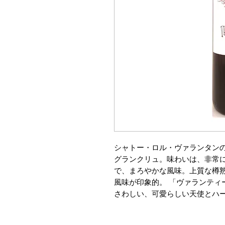
シャトー・ロル・ヴァランタン
グランクリュ。味わいは、非常
で、まろやかな風味。上質な樽
風味が印象的。 「ヴァランティ
さわしい、可愛らしい天使とハ