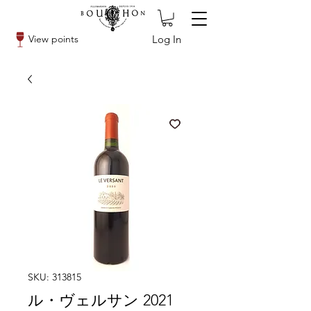
Log In
View points
SKU: 313815
ル・ヴェルサン 2021