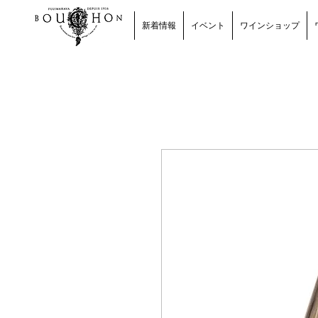
新着情報
イベント
ワインショップ