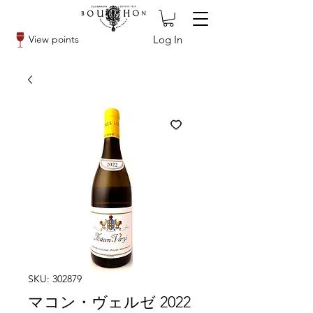
Log In
View points
SKU: 302879
マコン・ヴェルゼ 2022