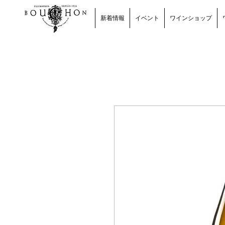
新着情報
イベント
ワインショップ