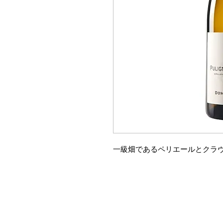
一級畑であるペリエールとクラ