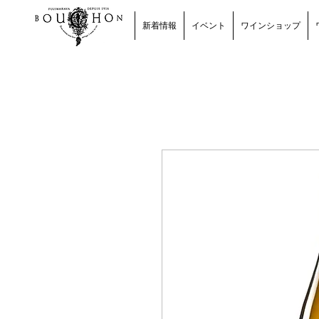
新着情報
イベント
ワインショップ