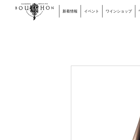
新着情報
イベント
ワインショップ