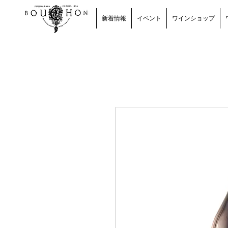
新着情報
イベント
ワインショップ