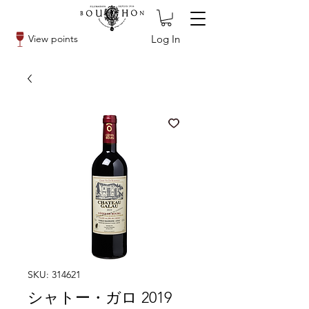
Log In
View points
SKU: 314621
シャトー・ガロ 2019