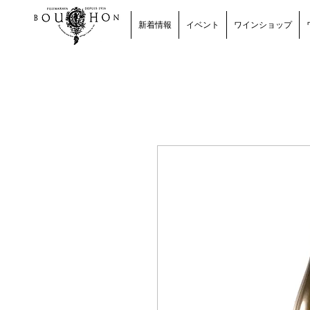
新着情報
イベント
ワインショップ