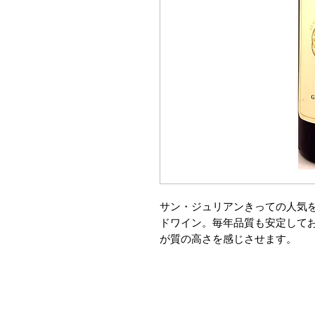
サン・ジュリアンきっての人気を
ドワイン。毎年品質も安定して
が質の高さを感じさせます。