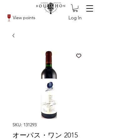
Log In
View points
SKU: 131293
オーパス・ワン 2015