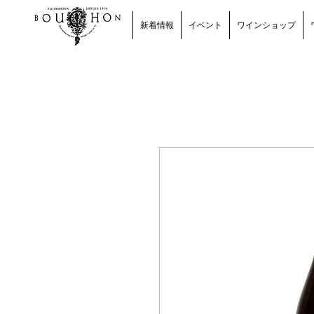
新着情報
イベント
ワインショップ