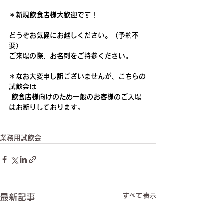
＊新規飲食店様大歓迎です！
どうぞお気軽にお越しください。（予約不
要）
​ご来場の際、お名刺をご持参ください。
＊なお大変申し訳ございませんが、こちらの
試飲会は
 飲食店様向けのため一般のお客様のご入場
はお断りしております。
業務用試飲会
すべて表示
最新記事