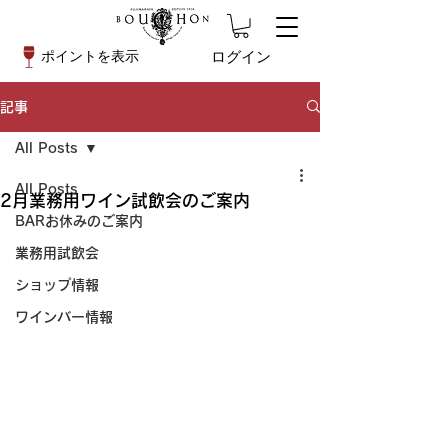
ログイン
ポイントを表示
記事
All Posts
All Posts
2月業務用ワイン試飲会のご案内
BARお休みのご案内
業務用試飲会
ショップ情報
ワインバー情報