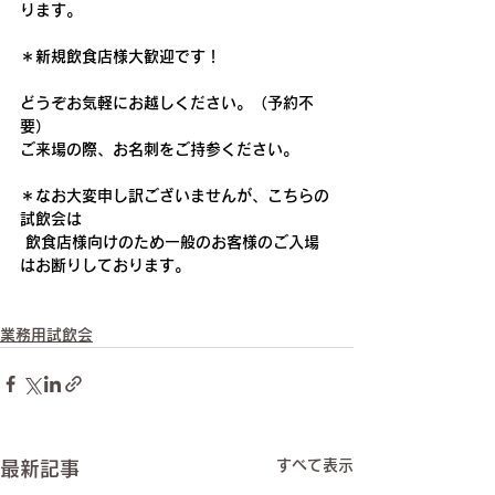
ります。
＊新規飲食店様大歓迎です！
どうぞお気軽にお越しください。（予約不
要）
​ご来場の際、お名刺をご持参ください。
＊なお大変申し訳ございませんが、こちらの
試飲会は
 飲食店様向けのため一般のお客様のご入場
はお断りしております。
業務用試飲会
すべて表示
最新記事