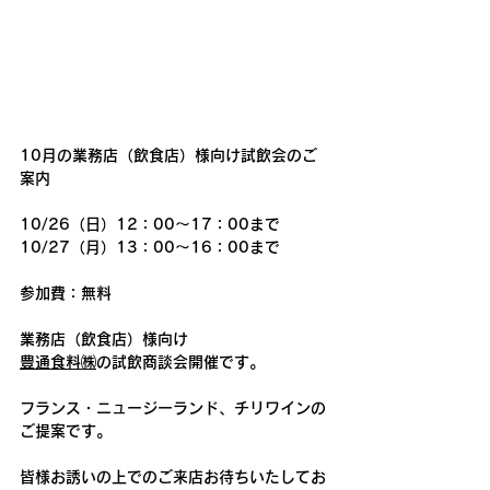
10月の業務店（飲食店）様向け試飲会のご
案内
10/26（日）12：00～17：00まで
10/27（月）13：00～16：00まで
参加費：無料
業務店（飲食店）様向け
豊通食料㈱
の試飲商談会開催です。
フランス・ニュージーランド、チリワインの
ご提案です。
皆様お誘いの上でのご来店お待ちいたしてお