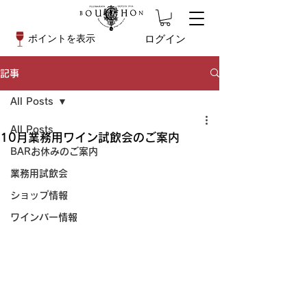
ログイン
ポイントを表示
記事
All Posts
All Posts
10月業務用ワイン試飲会のご案内
BARお休みのご案内
業務用試飲会
ショップ情報
ワインバー情報