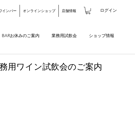
ログイン
ワインバー
オンラインショップ
店舗情報
BARお休みのご案内
業務用試飲会
ショップ情報
バー情報
務用ワイン試飲会のご案内