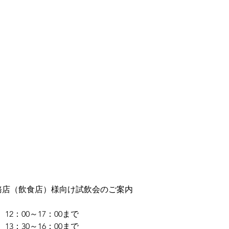
務店（飲食店）様向け試飲会のご案内
）12：00～17：00まで
）13：30～16：00まで