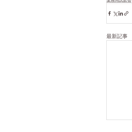
業務用試飲会
最新記事