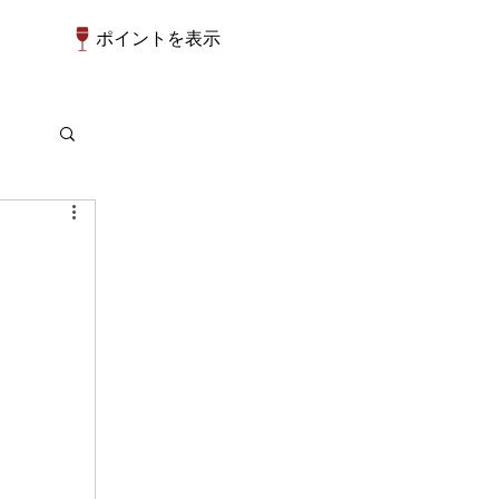
ポイントを表示