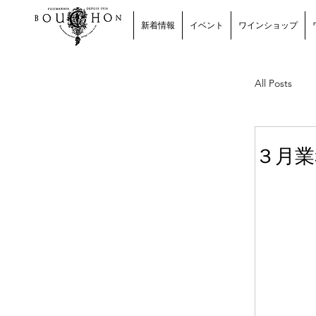
新着情報
イベント
ワインショップ
All Posts
ワイン
３月業