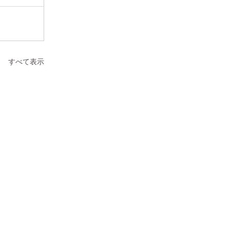
すべて表示