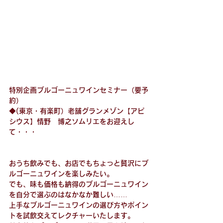
特別企画ブルゴーニュワインセミナー（要予
約）
◆(東京・有楽町）老舗グランメゾン【アピ
シウス】情野　博之ソムリエをお迎えし
て・・・
おうち飲みでも、お店でもちょっと贅沢にブ
ルゴーニュワインを楽しみたい。
でも、味も価格も納得のブルゴーニュワイン
を自分で選ぶのはなかなか難しい……
上手なブルゴーニュワインの選び方やポイン
トを試飲交えてレクチャーいたします。