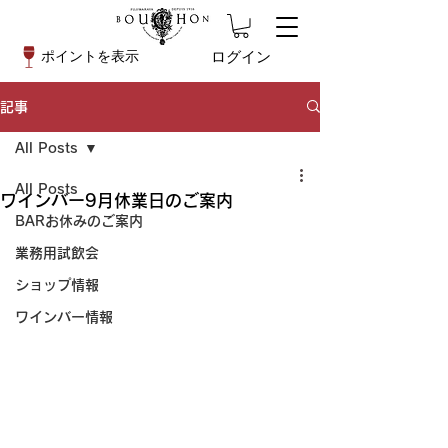
ログイン
ポイントを表示
記事
All Posts
All Posts
ワインバー9月休業日のご案内
BARお休みのご案内
業務用試飲会
ショップ情報
ワインバー情報