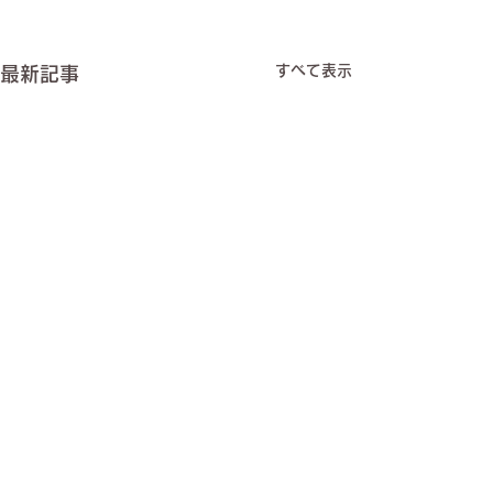
すべて表示
最新記事