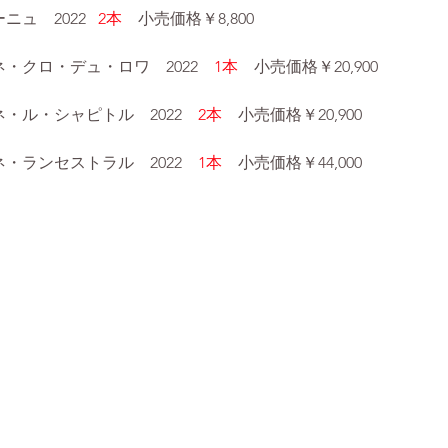
ュ　2022   
2本　
小売価格￥8,800
ネ・クロ・デュ・ロワ　2022　
1本　
小売価格￥20,900
ネ・ル・シャピトル　2022　
2本　
小売価格￥20,900
ネ・ランセストラル　2022　
1本　
小売価格￥44,000