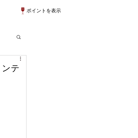
ポイントを表示
ィンテ