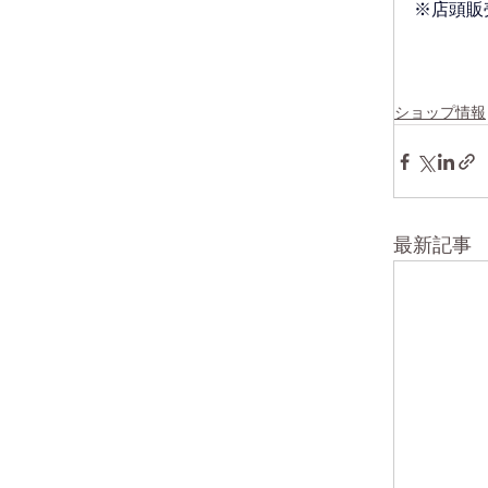
※店頭販
ショップ情報
最新記事