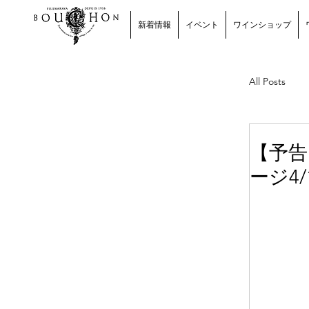
新着情報
イベント
ワインショップ
All Posts
ワイン
【予告
ージ4