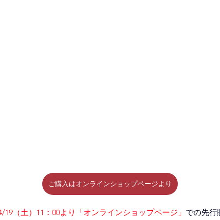
ご購入はオンラインショップページより
4/19（土）11：00より「オンラインショップページ」
での先行