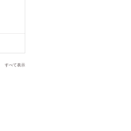
すべて表示