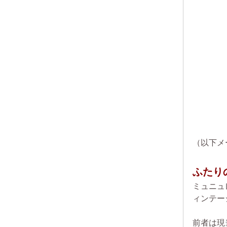
（以下メ
ふたり
ミュニュ
ィンテー
前者は現