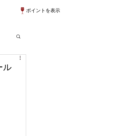
ポイントを表示
ール