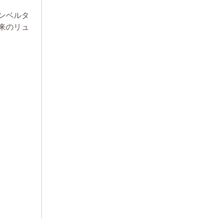
ンベルタ
来のリュ