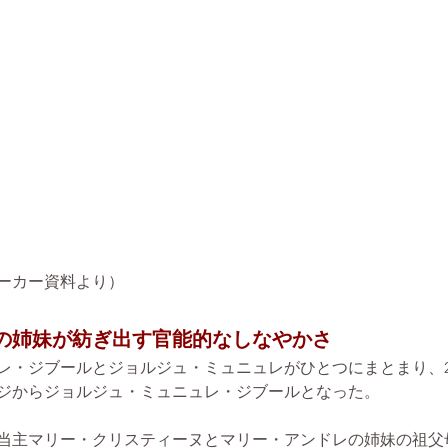
ーカー資料より）
の姉妹が紡ぎ出す官能的なしなやかさ
レ・ジブールとジョルジュ・ミュニュレがひとつにまとまり、20
ジからジョルジュ・ミュニュレ・ジブールとなった。
当主マリー・クリスティーヌとマリー・アンドレの姉妹の祖父