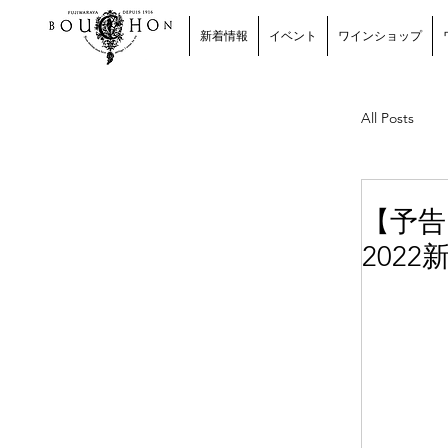
新着情報
イベント
ワインショップ
All Posts
ワイン
【予告
202