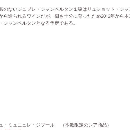
名のないジュブレ・シャンベルタン１級はリュショット・シャ
から造られるワインだが、樹も十分に育ったため2012年から本
・シャンベルタンとなる予定である。
ュ・ミュニュレ・ジブール
（本数限定のレア商品）